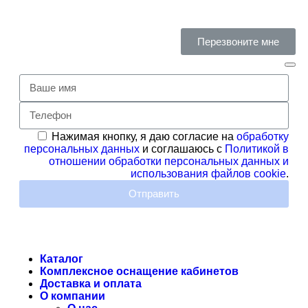
Перезвоните мне
Нажимая кнопку, я даю согласие на
обработку
персональных данных
и соглашаюсь с
Политикой в
отношении обработки персональных данных и
использования файлов cookie
.
Отправить
Каталог
Комплексное оснащение кабинетов
Доставка и оплата
О компании