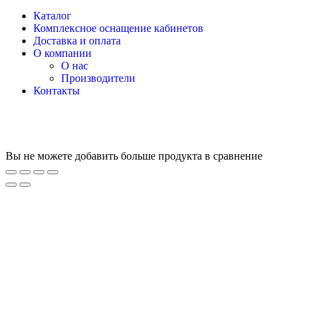
Каталог
Комплексное оснащение кабинетов
Доставка и оплата
О компании
О нас
Производители
Контакты
Вы не можете добавить больше продукта в сравнение