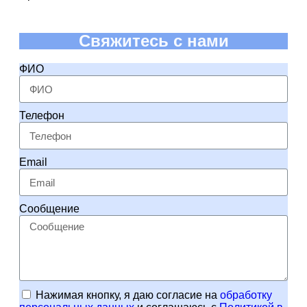
Свяжитесь с нами
ФИО
Телефон
Email
Сообщение
Нажимая кнопку, я даю согласие на
обработку