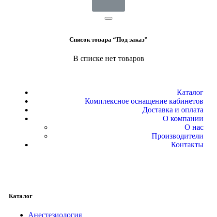
Список товара “Под заказ”
В списке нет товаров
Каталог
Комплексное оснащение кабинетов
Доставка и оплата
О компании
О нас
Производители
Контакты
Каталог
Анестезиология