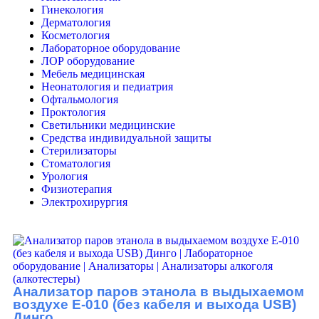
Гинекология
Дерматология
Косметология
Лабораторное оборудование
ЛОР оборудование
Мебель медицинская
Неонатология и педиатрия
Офтальмология
Проктология
Светильники медицинские
Средства индивидуальной защиты
Стерилизаторы
Стоматология
Урология
Физиотерапия
Электрохирургия
Анализатор паров этанола в выдыхаемом
воздухе Е-010 (без кабеля и выхода USB)
Динго