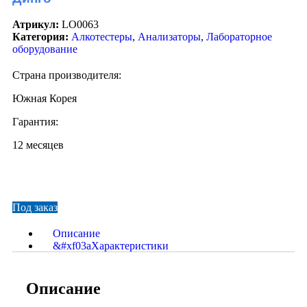
Атрикул:
LO0063
Категория:
Алкотестеры
,
Анализаторы
,
Лабораторное
оборудование
Страна производителя:
Южная Корея
Гарантия:
12 месяцев
Под заказ
Описание
Характеристики
Описание