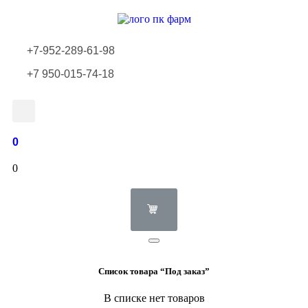
+7-952-289-61-98
+7 950-015-74-18
0
0
Список товара “Под заказ”
В списке нет товаров