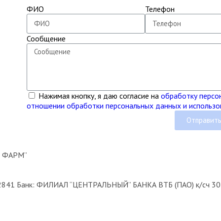
ФИО
Телефон
Сообщение
Нажимая кнопку, я даю согласие на
обработку персо
отношении обработки персональных данных и использо
Отправит
К ФАРМ”
02841 Банк: ФИЛИАЛ “ЦЕНТРАЛЬНЫЙ” БАНКА ВТБ (ПАО) к/сч 