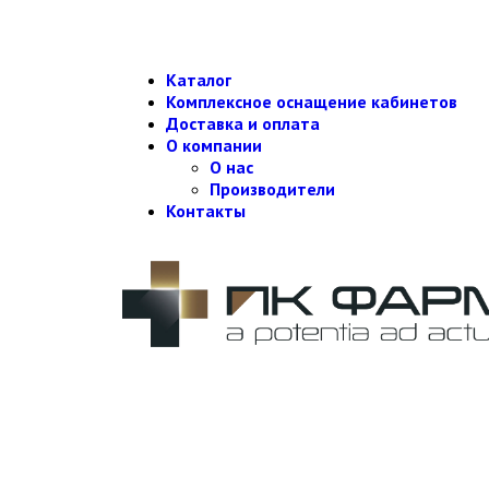
Каталог
Комплексное оснащение кабинетов
Доставка и оплата
О компании
О нас
Производители
Контакты