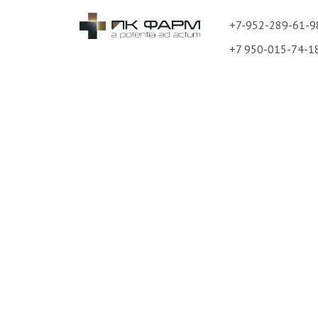
+7-952-289-61-9
+7 950-015-74-1