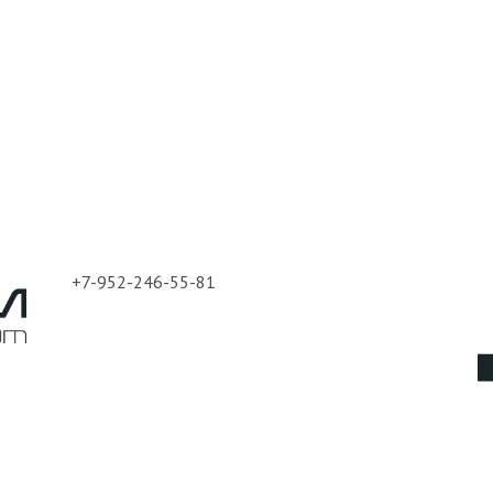
+7-952-246-55-81