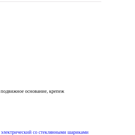
 подвижное основание, крепеж