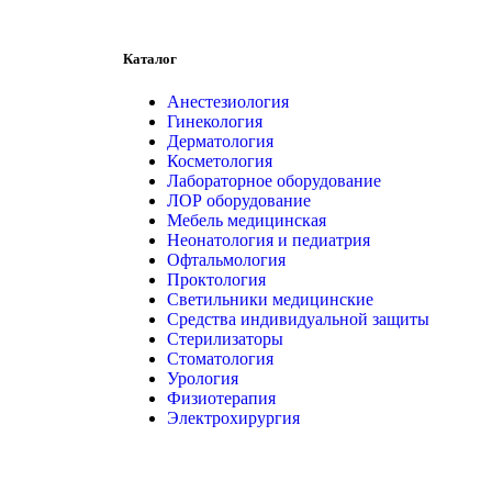
Каталог
Анестезиология
Гинекология
Дерматология
Косметология
Лабораторное оборудование
ЛОР оборудование
Мебель медицинская
Неонатология и педиатрия
Офтальмология
Проктология
Светильники медицинские
Средства индивидуальной защиты
Стерилизаторы
Стоматология
Урология
Физиотерапия
Электрохирургия