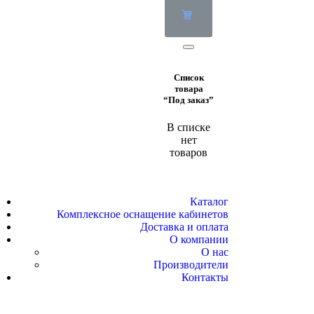
Список
товара
“Под заказ”
В списке
нет
товаров
Каталог
Комплексное оснащение кабинетов
Доставка и оплата
О компании
О нас
Производители
Контакты