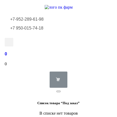
+7-952-289-61-98
+7 950-015-74-18
0
0
Список товара “Под заказ”
В списке нет товаров