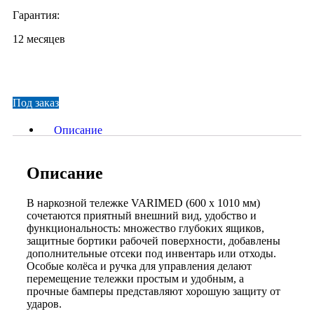
Гарантия:
12 месяцев
Под заказ
Описание
Описание
В наркозной тележке VARIMED (600 х 1010 мм)
сочетаются приятный внешний вид, удобство и
функциональность: множество глубоких ящиков,
защитные бортики рабочей поверхности, добавлены
дополнительные отсеки под инвентарь или отходы.
Особые колёса и ручка для управления делают
перемещение тележки простым и удобным, а
прочные бамперы представляют хорошую защиту от
ударов.