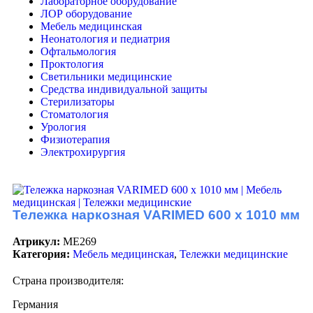
Лабораторное оборудование
ЛОР оборудование
Мебель медицинская
Неонатология и педиатрия
Офтальмология
Проктология
Светильники медицинские
Средства индивидуальной защиты
Стерилизаторы
Стоматология
Урология
Физиотерапия
Электрохирургия
Тележка наркозная VARIMED 600 х 1010 мм
Атрикул:
ME269
Категория:
Мебель медицинская
,
Тележки медицинские
Страна производителя:
Германия