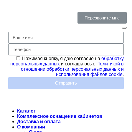
Перезвоните мне
Нажимая кнопку, я даю согласие на
обработку
персональных данных
и соглашаюсь с
Политикой в
отношении обработки персональных данных и
использования файлов cookie
.
Отправить
Каталог
Комплексное оснащение кабинетов
Доставка и оплата
О компании