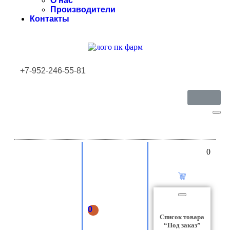
О нас
Производители
Контакты
+7-952-246-55-81
0
0
Список товара
“Под заказ”