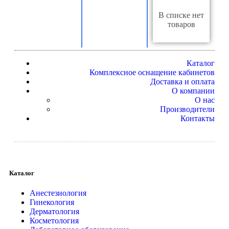
В списке нет
товаров
Каталог
Комплексное оснащение кабинетов
Доставка и оплата
О компании
О нас
Производители
Контакты
Каталог
Анестезиология
Гинекология
Дерматология
Косметология