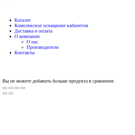
Каталог
Комплексное оснащение кабинетов
Доставка и оплата
О компании
О нас
Производители
Контакты
Вы не можете добавить больше продукта в сравнение