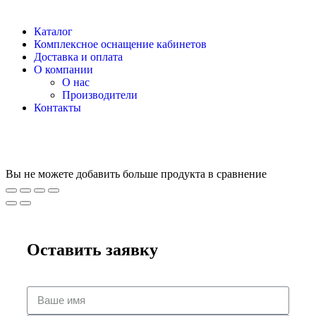
Каталог
Комплексное оснащение кабинетов
Доставка и оплата
О компании
О нас
Производители
Контакты
Вы не можете добавить больше продукта в сравнение
Оставить заявку