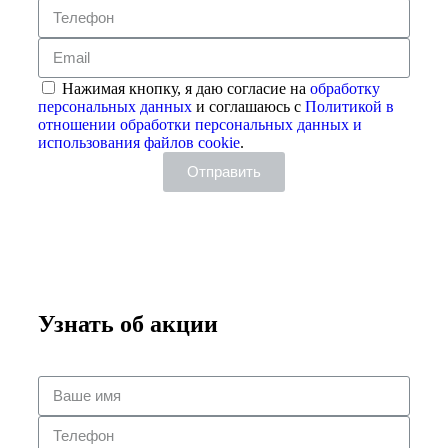
Нажимая кнопку, я даю согласие на
обработку
персональных данных
и соглашаюсь с
Политикой в
отношении обработки персональных данных и
использования файлов cookie
.
Отправить
Узнать об акции