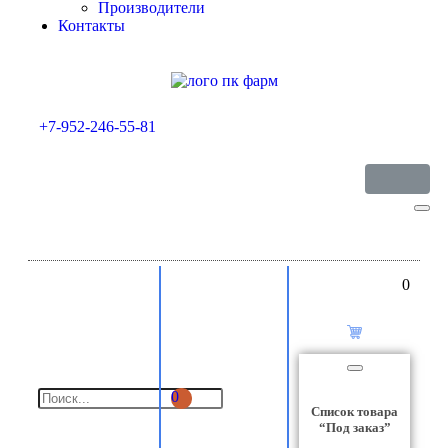
Производители
Контакты
+7-952-246-55-81
0
0
Список товара
“Под заказ”