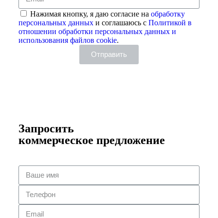
Нажимая кнопку, я даю согласие на
обработку
персональных данных
и соглашаюсь с
Политикой в
отношении обработки персональных данных и
использования файлов cookie
.
Отправить
Запросить
коммерческое предложение