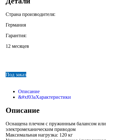
Детали
Страна производителя:
Германия
Гарантия:
12 месяцев
Под заказ
Описание
Характеристики
Описание
Оснащена плечом с пружинным балансом или
электромеханическим приводом
Максимальная нагрузка: 120 кг