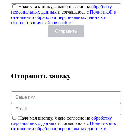
Нажимая кнопку, я даю согласие на
обработку
персональных данных
и соглашаюсь с
Политикой в
отношении обработки персональных данных и
использования файлов cookie
.
Отправить
Отправить заявку
Нажимая кнопку, я даю согласие на
обработку
персональных данных
и соглашаюсь с
Политикой в
отношении обработки персональных данных и