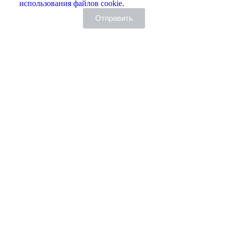
использования файлов cookie
.
Отправить