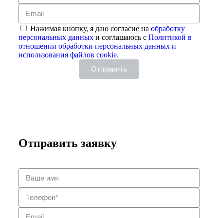
Нажимая кнопку, я даю согласие на
обработку
персональных данных
и соглашаюсь с
Политикой в
отношении обработки персональных данных и
использования файлов cookie
.
Отправить
Отправить заявку