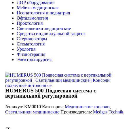
ЛОР оборудование
Мебель медицинская
Неонатология и педиатрия
Офтальмология
Проктология
Светильники медицинские
Средства индивидуальной защиты
Стерилизаторы
Стоматология
Урология
Физиотерапия
Электрохирургия
HUMERUS 500 Подвесная система с
вертикальной регулировкой
Атрикул:
KM0010
Категория:
Медицинские консоли
,
Светильники медицинские
Производитель:
Medgas Technik