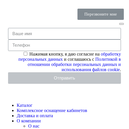
Перезвоните мне
Нажимая кнопку, я даю согласие на
обработку
персональных данных
и соглашаюсь с
Политикой в
отношении обработки персональных данных и
использования файлов cookie
.
Отправить
Каталог
Комплексное оснащение кабинетов
Доставка и оплата
О компании
О нас