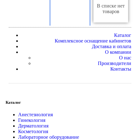
В списке нет
товаров
Каталог
Комплексное оснащение кабинетов
Доставка и оплата
О компании
О нас
Производители
Контакты
Каталог
Анестезиология
Гинекология
Дерматология
Косметология
Лабораторное оборудование