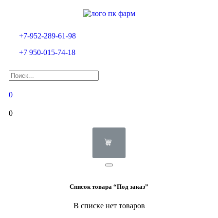
+7-952-289-61-98
+7 950-015-74-18
0
0
Список товара “Под заказ”
В списке нет товаров