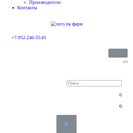
Производители
Контакты
+7-952-246-55-81
0
0