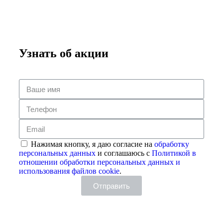
Узнать об акции
Нажимая кнопку, я даю согласие на
обработку
персональных данных
и соглашаюсь с
Политикой в
отношении обработки персональных данных и
использования файлов cookie
.
Отправить