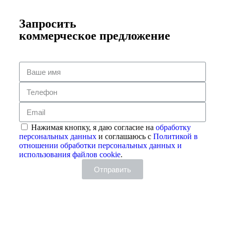
Запросить
коммерческое предложение
Нажимая кнопку, я даю согласие на
обработку
персональных данных
и соглашаюсь с
Политикой в
отношении обработки персональных данных и
использования файлов cookie
.
Отправить