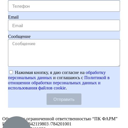
Email
Сообщение
Нажимая кнопку, я даю согласие на
обработку
персональных данных
и соглашаюсь с
Политикой в
отношении обработки персональных данных и
использования файлов cookie
.
Отправить
Общество с ограниченной ответственностью “ПК ФАРМ”
ИНН/КПП: 7842119803 /784201001