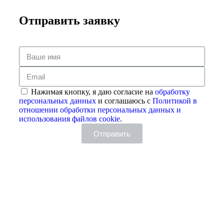
Отправить заявку
Нажимая кнопку, я даю согласие на
обработку
персональных данных
и соглашаюсь с
Политикой в
отношении обработки персональных данных и
использования файлов cookie
.
Отправить