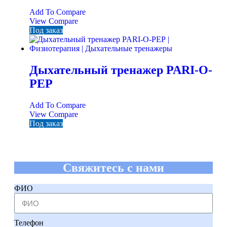
Add To Compare
View Compare
Под заказ
Дыхательный тренажер PARI-О-
РЕР
Add To Compare
View Compare
Под заказ
Свяжитесь с нами
ФИО
Телефон