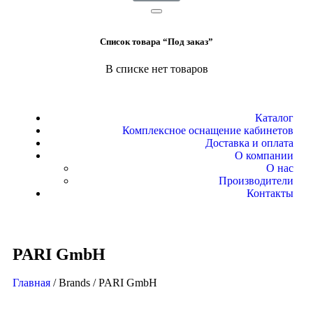
Список товара “Под заказ”
В списке нет товаров
Каталог
Комплексное оснащение кабинетов
Доставка и оплата
О компании
О нас
Производители
Контакты
PARI GmbH
Главная
/ Brands / PARI GmbH