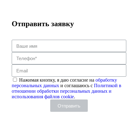
Отправить заявку
Нажимая кнопку, я даю согласие на
обработку
персональных данных
и соглашаюсь с
Политикой в
отношении обработки персональных данных и
использования файлов cookie
.
Отправить