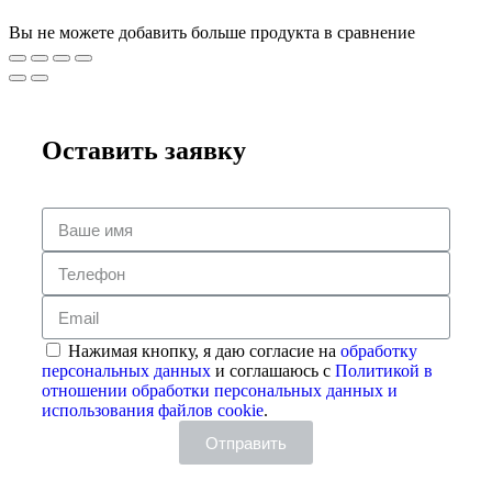
Вы не можете добавить больше продукта в сравнение
Оставить заявку
Нажимая кнопку, я даю согласие на
обработку
персональных данных
и соглашаюсь с
Политикой в
отношении обработки персональных данных и
использования файлов cookie
.
Отправить