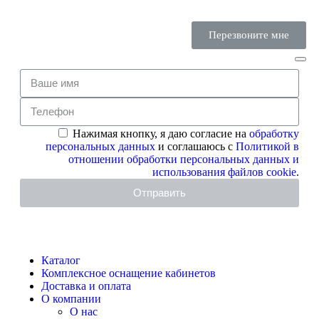
Перезвоните мне
Нажимая кнопку, я даю согласие на
обработку
персональных данных
и соглашаюсь с
Политикой в
отношении обработки персональных данных и
использования файлов cookie
.
Отправить
Каталог
Комплексное оснащение кабинетов
Доставка и оплата
О компании
О нас