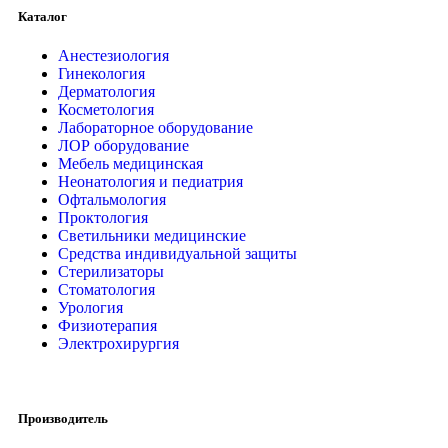
Каталог
Анестезиология
Гинекология
Дерматология
Косметология
Лабораторное оборудование
ЛОР оборудование
Мебель медицинская
Неонатология и педиатрия
Офтальмология
Проктология
Светильники медицинские
Средства индивидуальной защиты
Стерилизаторы
Стоматология
Урология
Физиотерапия
Электрохирургия
Производитель