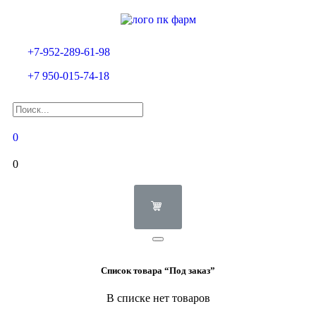
+7-952-289-61-98
+7 950-015-74-18
0
0
Список товара “Под заказ”
В списке нет товаров